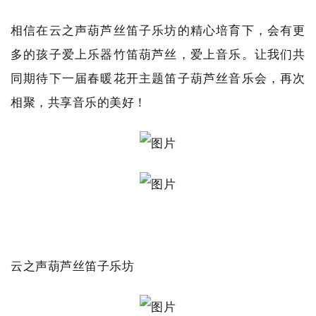
相信在云之声葫芦丝笛子乐坊的精心培育下，会有更
多的孩子爱上乐器竹笛葫芦丝，爱上音乐。让我们共
同期待下一届春暖花开主题笛子葫芦丝音乐会，再次
相聚，共享音乐的美好！
云之声葫芦丝笛子乐坊