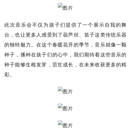
此次音乐会不仅为孩子们提供了一个展示自我的舞
台，也让更多人感受到了葫芦丝、笛子这类传统乐器
的独特魅力。在这个春暖花开的季节，音乐就像一颗
种子，播种在孩子们的心中，我们期待着这些音乐的
种子能够生根发芽，茁壮成长，在未来收获更多的精
彩。