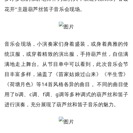
花开”主题葫芦丝笛子音乐会现场。
音乐会现场，小演奏家们身着盛装，或身着典雅的传
统汉服，或穿着精致的演出服，手持葫芦丝，自信满
满地走上舞台。从节目单中可以看到，此次音乐会节
目丰富多样，涵盖了《苗家姑娘过山来》《半生雪》
《荷塘月色》等14首风格各异的曲目 。不同的曲目使
用了b调、c调、f调、g调等多种调式的葫芦丝和笛子
进行演奏，充分展现了葫芦丝和笛子音乐的魅力。