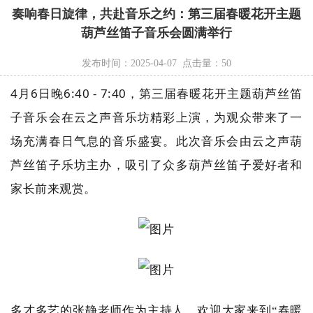
奏响春日旋律，共赴音乐之约：第三届春暖花开主题
葫芦丝笛子音乐会圆满举行
发布时间：2025-04-07 点击量：
50
4月6日晚6:40 - 7:40，第三届春暖花开主题葫芦丝笛
子音乐会在云之声音乐坊精彩上演，为观众带来了一
场充满春日气息的音乐盛宴。此次音乐会由云之声葫
芦丝笛子乐坊主办，吸引了众多葫芦丝笛子爱好者和
家长前来观赏。
多才多艺的张静老师作为主持人，欢迎大家来到“春暖