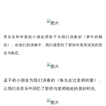
李乐欣和申晨皓小朋友用笛子为我们演奏的《梦中的额
吉》，在他们的演奏中，我们感受到了那份对母亲深深的思
念与眷恋。
孟子初小朋友为我们演奏的《每当走过老师的窗》，
让我们在音乐中回忆了那些与老师相处的美好时光。