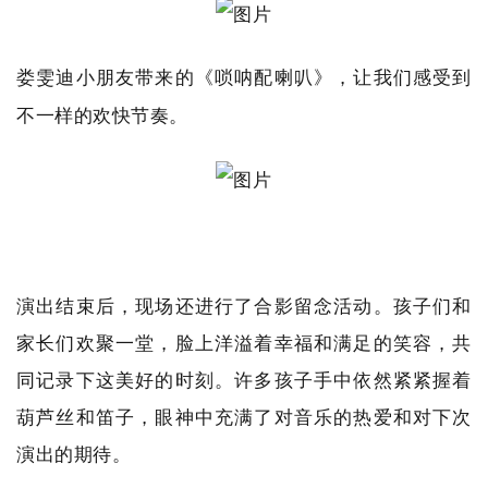
娄雯迪小朋友带来的《唢呐配喇叭》，让我们感受到
不一样的欢快节奏。
演出结束后，现场还进行了合影留念活动。孩子们和
家长们欢聚一堂，脸上洋溢着幸福和满足的笑容，共
同记录下这美好的时刻。许多孩子手中依然紧紧握着
葫芦丝和笛子，眼神中充满了对音乐的热爱和对下次
演出的期待。